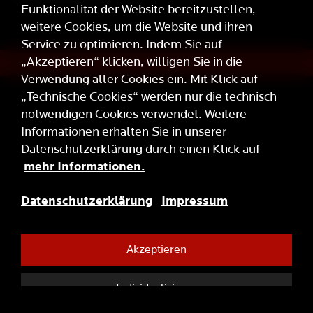
Funktionalität der Website bereitzustellen,
weitere Cookies, um die Website und ihren
Service zu optimieren. Indem Sie auf
„Akzeptieren“ klicken, willigen Sie in die
Verwendung aller Cookies ein. Mit Klick auf
„Technische Cookies“ werden nur die technisch
notwendigen Cookies verwendet. Weitere
Informationen erhalten Sie in unserer
Datenschutzerklärung durch einen Klick auf
mehr Informationen.
Datenschutzerklärung
Impressum
Akzeptieren
Individualisieren