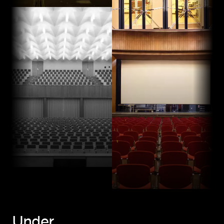
Under