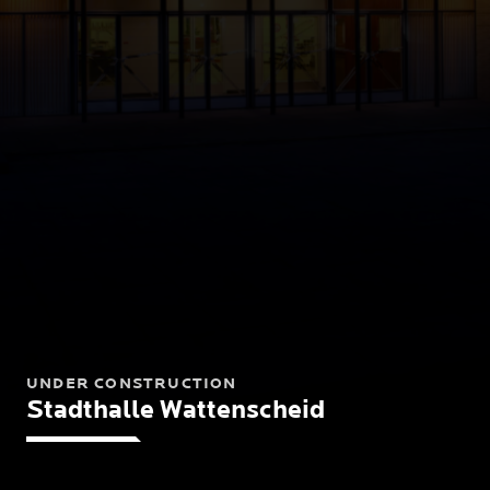
UNDER CONSTRUCTION
Stadthalle Wattenscheid